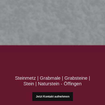
Steinmetz | Grabmale | Grabsteine |
Stein | Naturstein - Öffingen
Jetzt Kontakt aufnehmen